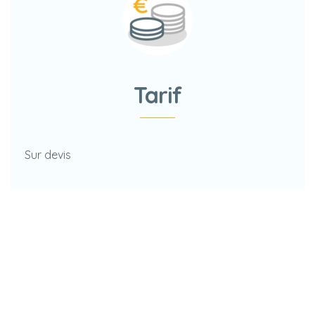
Tarif
Sur devis