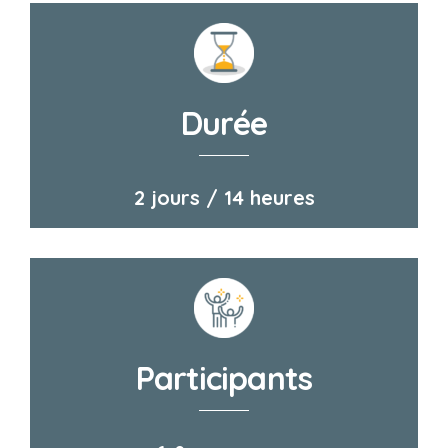
Durée
2 jours /
14 heures
Participants