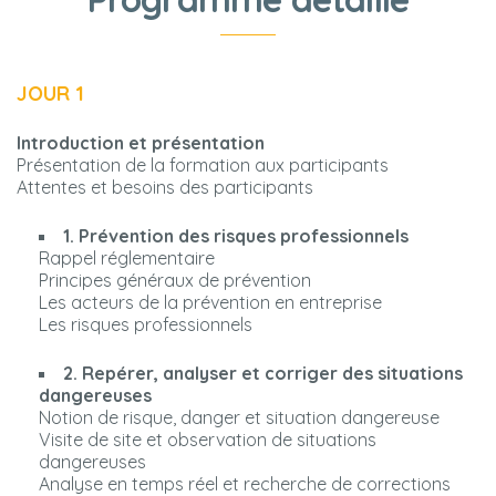
JOUR 1
Introduction et présentation
Présentation de la formation aux participants
Attentes et besoins des participants
1. Prévention des risques professionnels
Rappel réglementaire
Principes généraux de prévention
Les acteurs de la prévention en entreprise
Les risques professionnels
2. Repérer, analyser et corriger des situations
dangereuses
Notion de risque, danger et situation dangereuse
Visite de site et observation de situations
dangereuses
Analyse en temps réel et recherche de corrections