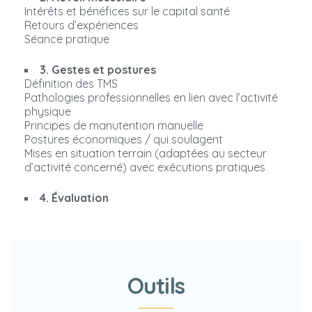
Intérêts et bénéfices sur le capital santé
Retours d’expériences
Séance pratique
3. Gestes et postures
Définition des TMS
Pathologies professionnelles en lien avec l’activité
physique
Principes de manutention manuelle
Postures économiques / qui soulagent
Mises en situation terrain (adaptées au secteur
d’activité concerné) avec exécutions pratiques
4. Évaluation
Outils