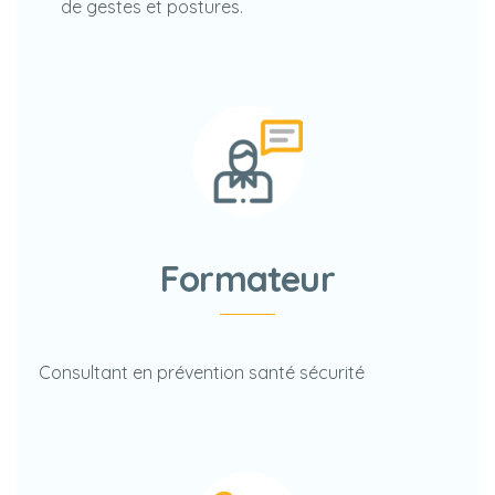
de gestes et postures.
Formateur
Consultant en prévention santé sécurité