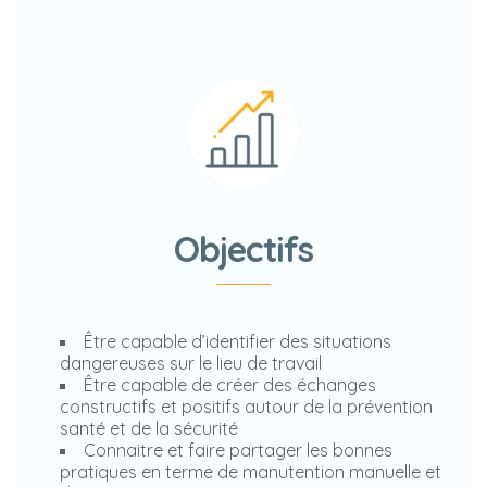
Objectifs
Être capable d’identifier des situations
dangereuses sur le lieu de travail
Être capable de créer des échanges
constructifs et positifs autour de la prévention
santé et de la sécurité
Connaitre et faire partager les bonnes
pratiques en terme de manutention manuelle et