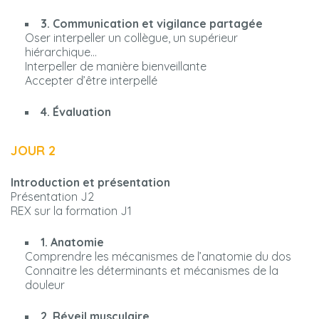
3. Communication et vigilance partagée
Oser interpeller un collègue, un supérieur
hiérarchique…
Interpeller de manière bienveillante
Accepter d’être interpellé
4. Évaluation
JOUR 2
Introduction et présentation
Présentation J2
REX sur la formation J1
1. Anatomie
Comprendre les mécanismes de l’anatomie du dos
Connaitre les déterminants et mécanismes de la
douleur
2. Réveil musculaire