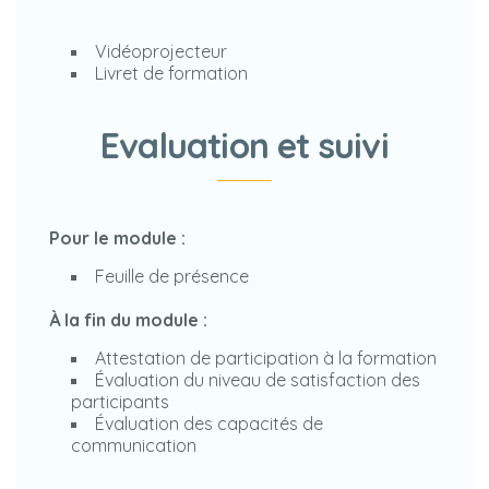
Vidéoprojecteur
Livret de formation
Evaluation et suivi
Pour le module :
Feuille de présence
À la fin du module :
Attestation de participation à la formation
Évaluation du niveau de satisfaction des
participants
Évaluation des capacités de
communication