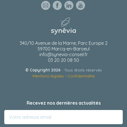
340/10 Avenue de la Marne, Parc Europe 2
59700 Marcq-en-Baroeul
info@synevia-conseil.fr
03 20 20 08 50
© Copyright 2026
- Tous droits réservés
Mentions légales
-
Confidentialité
Recevez nos dernières actualités