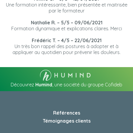
Une formation intéressante, bien présentée et maitrisée
par le formateur
Nathalie R. – 5/5 – 09/06/2021
Formation dynamique et explications claires. Merci
Frédéric T. – 4/5 – 22/06/2021
Un très bon rappel des postures à adopter et à
appliquer au quotidien pour prévenir les douleurs.
Découvrez
Humind
, une société du groupe Cofideb
Références
Témoignages clients