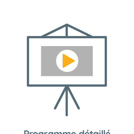
Programme détaillé