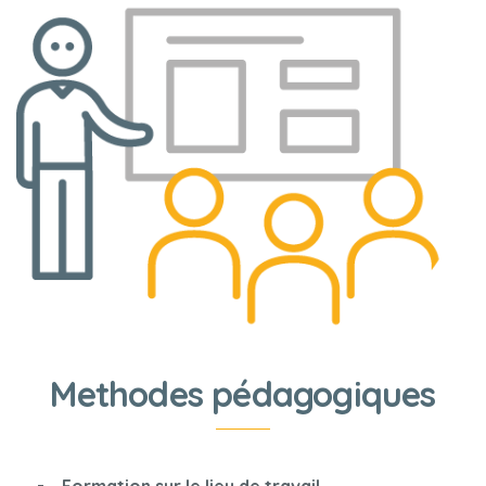
Methodes pédagogiques