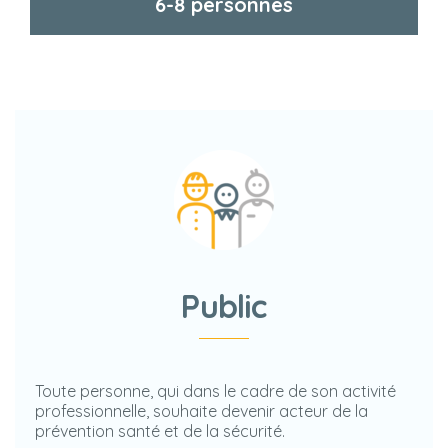
6-8 personnes
Public
Toute personne, qui dans le cadre de son activité
professionnelle, souhaite devenir acteur de la
prévention santé et de la sécurité.