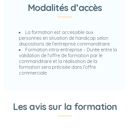
Modalités d’accès
La formation est accessible aux
personnes en situation de handicap selon
dispositions de l’entreprise commanditaire
Formation intra-entreprise – Durée entre la
validation de l’offre de formation par le
commanditaire et la réalisation de la
formation sera précisée dans l’offre
commerciale
Les avis sur la formation