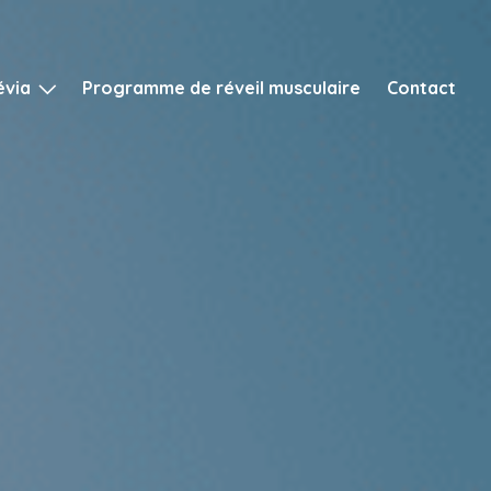
évia
Programme de réveil musculaire
Contact