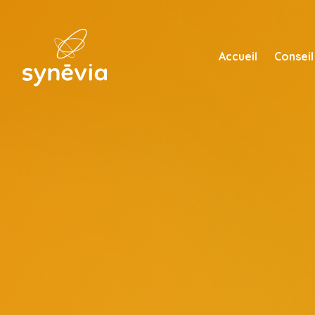
Accueil
Conseil