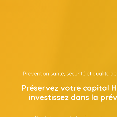
Prévention santé, sécurité et qualité de 
Préservez votre capital 
investissez dans la pré