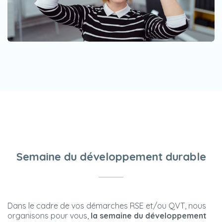
Semaine du développement durable
Dans le cadre de vos démarches RSE et/ou QVT, nous
organisons pour vous,
la semaine du développement