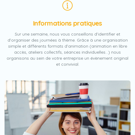
Informations pratiques
Sur une semaine, nous vous conseillons d’identifier et
d’organiser des journées à thème. Grâce à une organisation
simple et différents formats d’animation (animation en libre
accès, ateliers collectifs, séances individuelles…) nous
organisons au sein de votre entreprise un évènement original
et convivial.