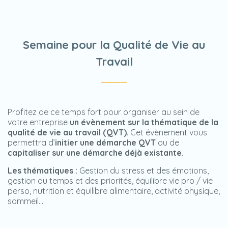
Semaine pour la Qualité de Vie au
Travail
Profitez de ce temps fort pour organiser au sein de
votre entreprise
un évènement sur la thématique de la
qualité de vie au travail (QVT)
. Cet évènement vous
permettra d’
initier une démarche QVT
ou de
capitaliser sur une démarche déjà existante
.
Les thématiques :
Gestion du stress et des émotions,
gestion du temps et des priorités, équilibre vie pro / vie
perso, nutrition et équilibre alimentaire, activité physique,
sommeil…