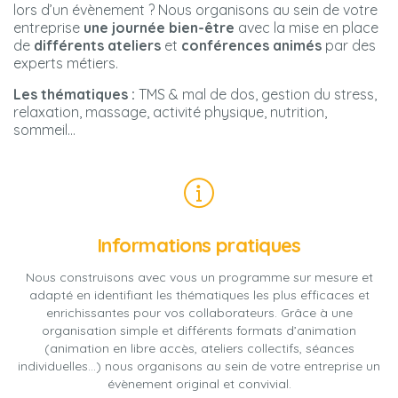
lors d’un évènement ? Nous organisons au sein de votre
entreprise
une journée bien-être
avec la mise en place
de
différents ateliers
et
conférences animés
par des
experts métiers.
Les thématiques :
TMS & mal de dos, gestion du stress,
relaxation, massage, activité physique, nutrition,
sommeil…
Informations pratiques
Nous construisons avec vous un programme sur mesure et
adapté en identifiant les thématiques les plus efficaces et
enrichissantes pour vos collaborateurs. Grâce à une
organisation simple et différents formats d’animation
(animation en libre accès, ateliers collectifs, séances
individuelles…) nous organisons au sein de votre entreprise un
évènement original et convivial.