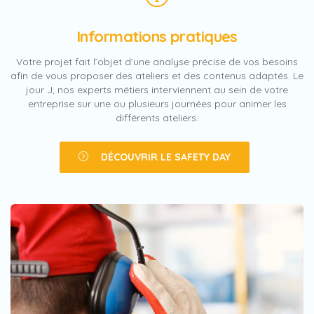
Informations pratiques
Votre projet fait l’objet d’une analyse précise de vos besoins
afin de vous proposer des ateliers et des contenus adaptés. Le
jour J, nos experts métiers interviennent au sein de votre
entreprise sur une ou plusieurs journées pour animer les
différents ateliers.
DÉCOUVRIR LE SAFETY DAY