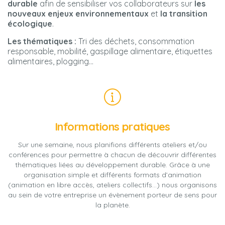
durable
afin de sensibiliser vos collaborateurs sur
les
nouveaux enjeux environnementaux
et
la transition
écologique
.
Les thématiques :
Tri des déchets, consommation
responsable, mobilité, gaspillage alimentaire, étiquettes
alimentaires, plogging…
Informations pratiques
Sur une semaine, nous planifions différents ateliers et/ou
conférences pour permettre à chacun de découvrir différentes
thématiques liées au développement durable. Grâce à une
organisation simple et différents formats d’animation
(animation en libre accès, ateliers collectifs…) nous organisons
au sein de votre entreprise un évènement porteur de sens pour
la planète.