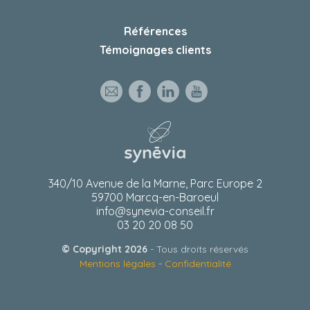
Références
Témoignages clients
340/10 Avenue de la Marne, Parc Europe 2
59700 Marcq-en-Baroeul
info@synevia-conseil.fr
03 20 20 08 50
© Copyright 2026
- Tous droits réservés
Mentions légales
-
Confidentialité