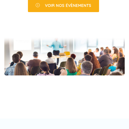
VOIR NOS ÉVÈNEMENTS