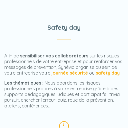
Safety day
Afin de
sensibiliser vos collaborateurs
sur les risques
professionnels de votre entreprise et pour renforcer vos
messages de prévention, Synévia organise au sein de
votre entreprise votre
journée sécurité
ou
safety day
.
Les thématiques :
Nous abordons les risques
professionnels propres à votre entreprise grâce à des
supports pédagogiques ludiques et participatifs : trivial
pursuit, chercher l’erreur, quiz, roue de la prévention,
ateliers, conférences…