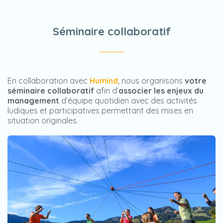
Séminaire collaboratif
En collaboration avec
Humind
, nous organisons
votre
séminaire collaboratif
afin d’
associer les enjeux du
management
d’équipe quotidien avec des activités
ludiques et participatives permettant des mises en
situation originales.