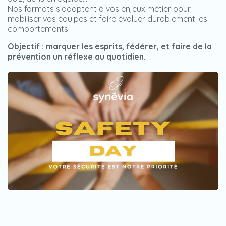
Nos formats s’adaptent à vos enjeux métier pour
mobiliser vos équipes et faire évoluer durablement les
comportements.
Objectif
: marquer les esprits, fédérer, et faire de la
prévention un réflexe au quotidien.