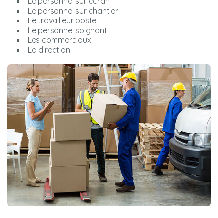
Le personnel sur écran
Le personnel sur chantier
Le travailleur posté
Le personnel soignant
Les commerciaux
La direction