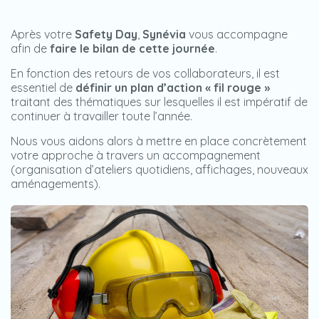
Après votre
Safety Day
,
Synévia
vous accompagne
afin de
faire le bilan de cette journée
.
En fonction des retours de vos collaborateurs, il est
essentiel de
définir un plan d’action « fil rouge »
traitant des thématiques sur lesquelles il est impératif de
continuer à travailler toute l’année.
Nous vous aidons alors à mettre en place concrètement
votre approche à travers un accompagnement
(organisation d’ateliers quotidiens, affichages, nouveaux
aménagements).