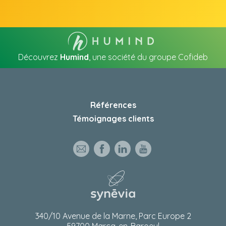
Découvrez
Humind
, une société du groupe Cofideb
Références
Témoignages clients
340/10 Avenue de la Marne, Parc Europe 2