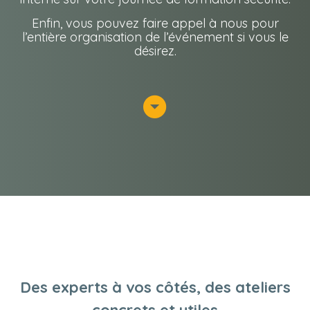
Enfin, vous pouvez faire appel à nous pour
l’entière
organisation de l’événement
si vous le
désirez.
Des experts à vos côtés, des ateliers