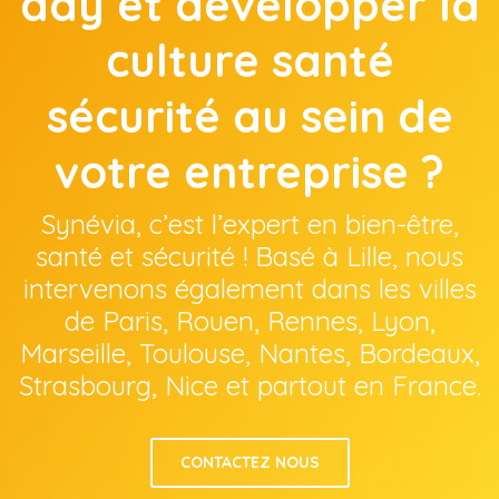
day et développer la
culture santé
sécurité au sein de
votre entreprise ?
Synévia, c’est l’expert en bien-être,
santé et sécurité ! Basé à Lille, nous
intervenons également dans les villes
de Paris, Rouen, Rennes, Lyon,
Marseille, Toulouse, Nantes, Bordeaux,
Strasbourg, Nice et partout en France.
CONTACTEZ NOUS