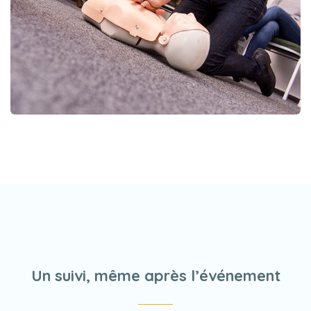
Un suivi, même après l’événement