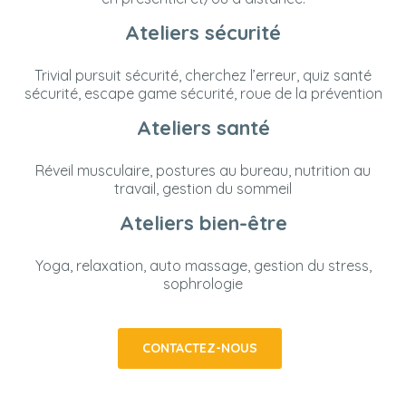
Ateliers sécurité
Trivial pursuit sécurité, cherchez l’erreur, quiz santé
sécurité, escape game sécurité, roue de la prévention
Ateliers santé
Réveil musculaire, postures au bureau, nutrition au
travail, gestion du sommeil
Ateliers bien-être
Yoga, relaxation, auto massage, gestion du stress,
sophrologie
CONTACTEZ-NOUS