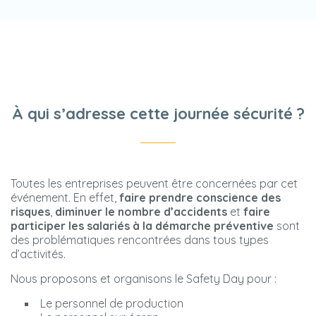
À qui s’adresse cette journée sécurité ?
Toutes les entreprises peuvent être concernées par cet
événement. En effet,
faire prendre conscience des
risques
,
diminuer le nombre d’accidents
et
faire
participer les salariés à la démarche préventive
sont
des problématiques rencontrées dans tous types
d’activités.
Nous proposons et organisons le Safety Day pour :
Le personnel de production