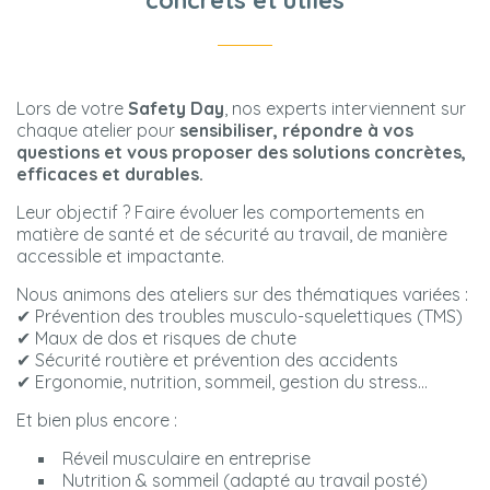
concrets et utiles
Lors de votre
Safety Day
, nos experts interviennent sur
chaque atelier pour
sensibiliser, répondre à vos
questions et vous proposer des solutions concrètes,
efficaces et durables.
Leur objectif ? Faire évoluer les comportements en
matière de santé et de sécurité au travail, de manière
accessible et impactante.
Nous animons des ateliers sur des thématiques variées :
✔ Prévention des troubles musculo-squelettiques (TMS)
✔ Maux de dos et risques de chute
✔ Sécurité routière et prévention des accidents
✔ Ergonomie, nutrition, sommeil, gestion du stress…
Et bien plus encore :
Réveil musculaire en entreprise
Nutrition & sommeil (adapté au travail posté)