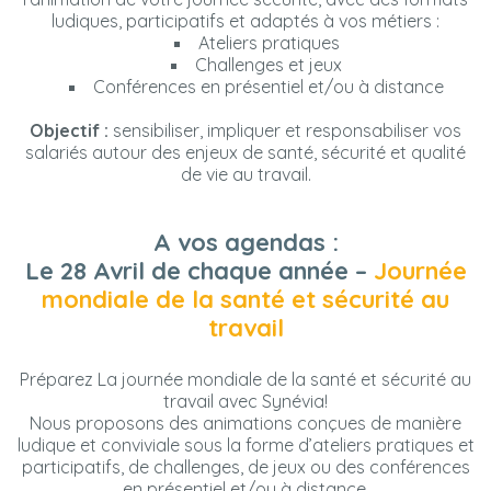
ludiques, participatifs et adaptés à vos métiers :
Ateliers pratiques
Challenges et jeux
Conférences en présentiel et/ou à distance
Objectif :
sensibiliser, impliquer et responsabiliser vos
salariés autour des enjeux de santé, sécurité et qualité
de vie au travail.
A vos agendas :
Le 28 Avril de chaque année –
Journée
mondiale de la santé et sécurité au
travail
Préparez La journée mondiale de la santé et sécurité au
travail avec Synévia!
Nous proposons des animations conçues de manière
ludique et conviviale sous la forme d’ateliers pratiques et
participatifs, de challenges, de jeux ou des conférences
en présentiel et/ou à distance.