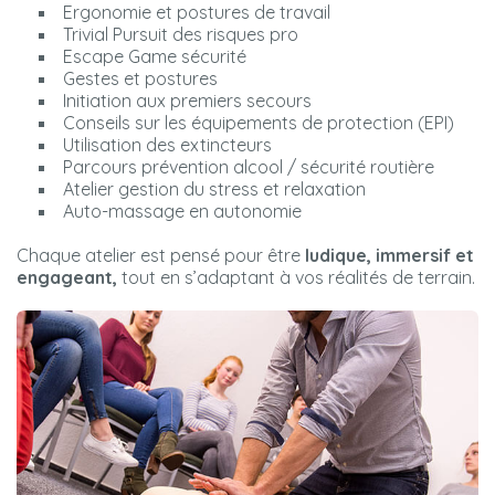
Ergonomie et postures de travail
Trivial Pursuit des risques pro
Escape Game sécurité
Gestes et postures
Initiation aux premiers secours
Conseils sur les équipements de protection (EPI)
Utilisation des extincteurs
Parcours prévention alcool / sécurité routière
Atelier gestion du stress et relaxation
Auto-massage en autonomie
Chaque atelier est pensé pour être
ludique, immersif et
engageant,
tout en s’adaptant à vos réalités de terrain.