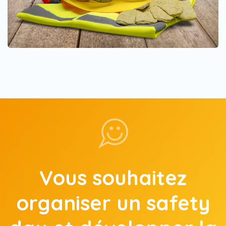
Vous souhaitez
organiser un safety