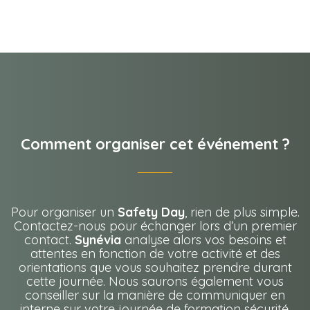
Comment organiser cet événement ?
Pour organiser un
Safety Day
, rien de plus simple.
Contactez-nous pour échanger lors d’un premier
contact.
Synévia
analyse alors vos besoins et
attentes en fonction de votre activité et des
orientations que vous souhaitez prendre durant
cette journée. Nous saurons également vous
conseiller sur la manière de communiquer en
interne sur votre
journée de formation sécurité
.