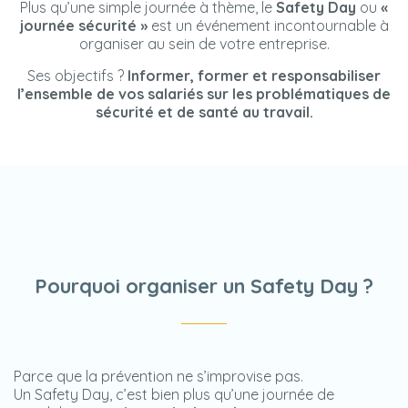
Plus qu’une simple journée à thème, le
Safety Day
ou
«
journée sécurité »
est un événement incontournable à
organiser au sein de votre entreprise.
Ses objectifs ?
Informer, former et responsabiliser
l’ensemble de vos salariés sur les problématiques de
sécurité et de santé au travail.
Pourquoi organiser un Safety Day ?
Parce que la prévention ne s’improvise pas.
Un Safety Day, c’est bien plus qu’une journée de