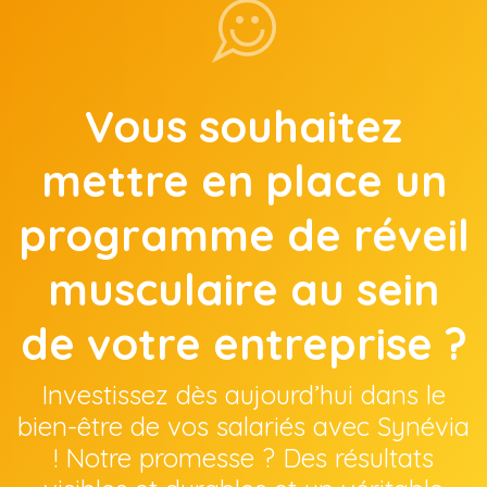
Vous souhaitez
mettre en place un
programme de réveil
musculaire au sein
de votre entreprise ?
Investissez dès aujourd’hui dans le
bien-être de vos salariés avec Synévia
! Notre promesse ? Des résultats