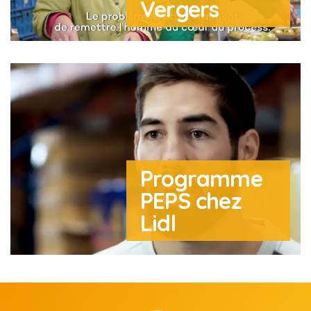
Vergers
Programme
PEPS chez
Lidl