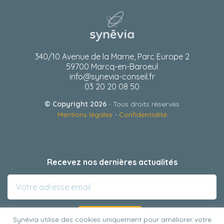
340/10 Avenue de la Marne, Parc Europe 2
59700 Marcq-en-Baroeul
info@synevia-conseil.fr
03 20 20 08 50
© Copyright 2026
- Tous droits réservés
Mentions légales
-
Confidentialité
Recevez nos dernières actualités
Synévia utilise des cookies uniquement pour améliorer votre